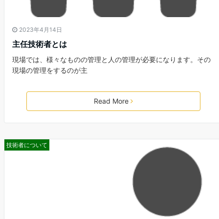
2023年4月14日
主任技術者とは
現場では、様々なものの管理と人の管理が必要になります。その
現場の管理をするのが主
Read More
技術者について