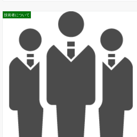
技術者について