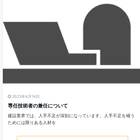
2023年4月14日
専任技術者の兼任について
建設業界では、人手不足が深刻になっています。人手不足を補う
ためには限りある人材を