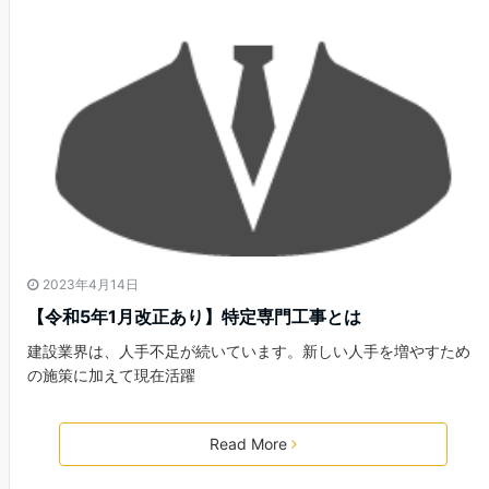
2023年4月14日
【令和5年1月改正あり】特定専門工事とは
建設業界は、人手不足が続いています。新しい人手を増やすため
の施策に加えて現在活躍
Read More