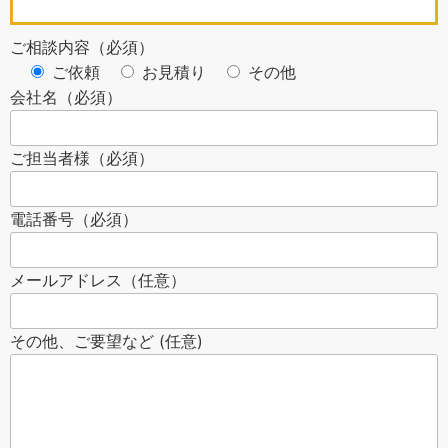
ご相談内容（必須）
ご依頼
お見積り
その他
会社名（必須）
ご担当者様（必須）
電話番号（必須）
メールアドレス（任意）
その他、ご要望など (任意)