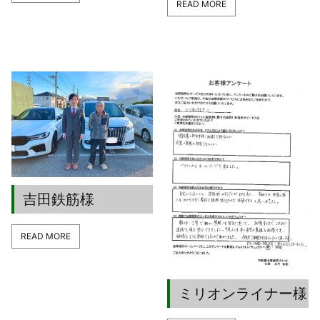
READ MORE
吉田鉄筋様
READ MORE
ミリオンライナー様