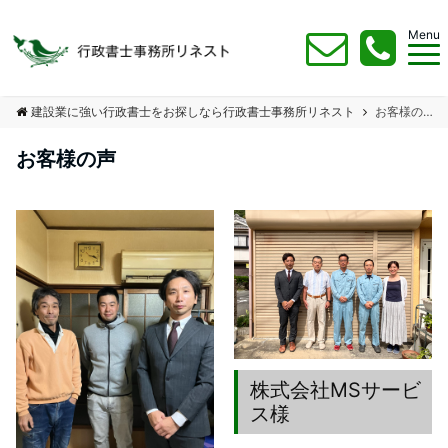
Menu
建設業に強い行政書士をお探しなら行政書士事務所リネスト
お客様の声
お客様の声
株式会社MSサービ
ス様