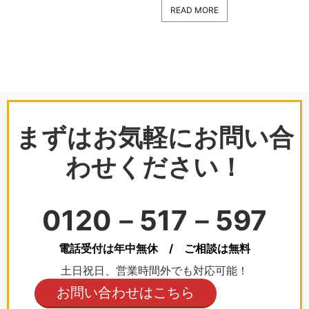
READ MORE
まずはお気軽にお問い合
わせください！
0120－517－597
電話受付は年中無休 / ご相談は無料
土日祝日、営業時間外でも対応可能！
お問い合わせはこちら