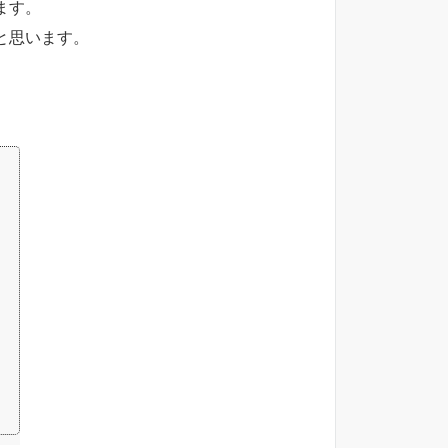
ます。
と思います。