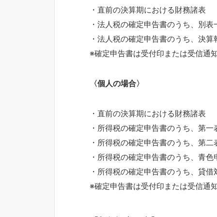
・直前の決算期における財務諸表
・法人税の確定申告書のうち、別表
・法人税の確定申告書のうち、決算
※確定申告書は受付印または受信通
〈個人の場合〉
・直前の決算期における財務諸表
・所得税の確定申告書のうち、第一
・所得税の確定申告書のうち、第二
・所得税の確定申告書のうち、青色
・所得税の確定申告書のうち、貸借
※確定申告書は受付印または受信通