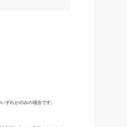
のいずれかのみの場合です。