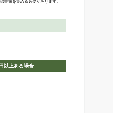
確認書類を集める必要があります。
円以上ある場合