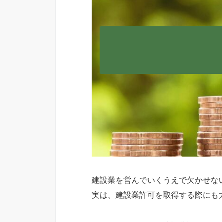
建設業を営んでいくうえで欠かせな
実は、建設業許可を取得する際にも