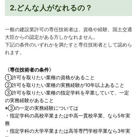
2.どんな人がなれるの？
一般の建設業許可の専任技術者は、資格や経験、国土交通
大臣からの認定がある方しかなれません。
下記の条件のいずれかを満たすと専任技術者として認めら
れます。
〈専任技術者の条件〉
①許可を取りたい業種の資格があること
②許可を取りたい業種の実務経験が10年以上あること
③許可を取りたい業種の指定学科を卒業していて、一定
の実務経験があること
※③の一定の実務経験については
・指定学科の高校卒業または中高一貫校卒業、なら5年実
務
・指定学科の大学卒業または高等専門学校卒業なら3年実