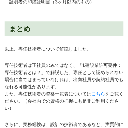
証明者の印鑑証明書（3ヶ月以内のもの）
まとめ
以上、専任技術者について解説しました。
専任技術者は正社員のみではなく、「1.建設業許可要件：
専任技術者とは？」で解説した、専任として認められない
場合に当てはまっていなければ、出向社員や契約社員でも
なれる可能性があります。
また、専任技術者の資格一覧表については
こちら
をご覧く
ださい。（会社内での資格の把握にも是非ご利用くださ
い）
さらに、実務経験は、設計の技術者であるなど、実質的に