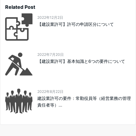
Related Post
2022年12月2日
【建設業許可】許可の申請区分について
2022年7月20日
【建設業許可】基本知識と6つの要件について
2022年8月22日
建設業許可の要件：常勤役員等（経営業務の管理
責任者等）...