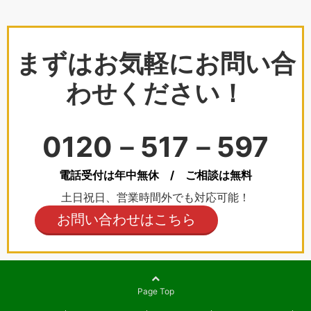
まずはお気軽にお問い合
わせください！
0120－517－597
電話受付は年中無休 / ご相談は無料
土日祝日、営業時間外でも対応可能！
お問い合わせはこちら
Page Top