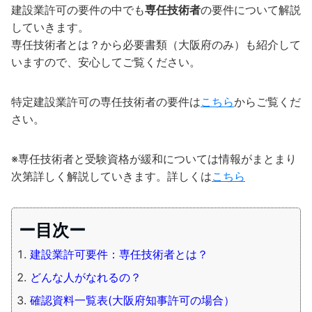
建設業許可の要件の中でも
専任技術者
の要件について解説
していきます。
専任技術者とは？から必要書類（大阪府のみ）も紹介して
いますので、安心してご覧ください。
特定建設業許可の専任技術者の要件は
こちら
からご覧くだ
さい。
※専任技術者と受験資格が緩和については情報がまとまり
次第詳しく解説していきます。詳しくは
こちら
ー目次ー
建設業許可要件：専任技術者とは？
どんな人がなれるの？
確認資料一覧表(大阪府知事許可の場合）