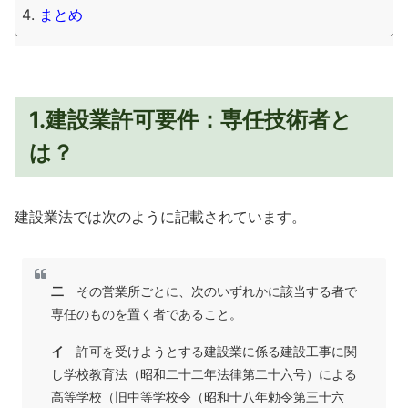
まとめ
1.建設業許可要件：専任技術者と
は？
建設業法では次のように記載されています。
二
その営業所ごとに、次のいずれかに該当する者で
専任のものを置く者であること。
イ
許可を受けようとする建設業に係る建設工事に関
し学校教育法（昭和二十二年法律第二十六号）による
高等学校（旧中等学校令（昭和十八年勅令第三十六