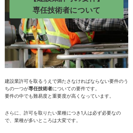
専任技術者について
建設業許可を取るうえで満たさなければならない要件のう
ちの一つが
専任技術者
についての要件です。
要件の中でも難易度と重要度が高くなっています。
さらに、許可を取りたい業種につき1人は必ず必要なの
で、業種が多いところは大変です。