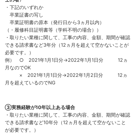
・下記のいずれか
卒業証書の写し
卒業証明書の原本（発行日から3ヵ月以内）
（・履修科目証明書等（学科不明の場合））
・取りたい業種に関して、工事の内容、金額、期間が確認
できる請求書など3年分（12ヵ月を超えて空かないことが
必要です。）
例） ○ 2021年1月1日分→2022年1月1日分 12ヵ
月なのでOK
× 2021年1月1日分→2022年1月2日分 12ヵ
月を超えているのでNG
➂実務経験が10年以上ある場合
・取りたい業種に関して、工事の内容、金額、期間が確認
できる請求書など10年分（12ヵ月を超えて空かないこと
が必要です。）