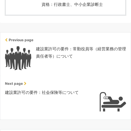
資格：行政書士、中小企業診断士
Previous page
建設業許可の要件：常勤役員等（経営業務の管理
責任者等）について
Next page
建設業許可の要件：社会保険等について